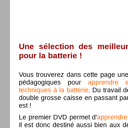
Une sélection des meille
pour la batterie !
Vous trouverez dans cette page une
pédagogiques pour
apprendre et
techniques à la batterie
. Du travail d
double grosse caisse en passant par l
est !
Le premier DVD permet d'
apprendre 
Il est donc destiné aussi bien aux dé