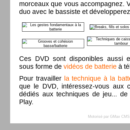
morceaux que vous accompagnez. Vo
duo avec le bassiste et développerez v
Ces DVD sont disponibles aussi en
sous forme de
vidéos de batterie
à té
Pour travailler
la technique à la batt
que le DVD, intéressez-vous aux c
dédiés aux techniques de jeu... de
Play.
Motorisé par GMax CMS